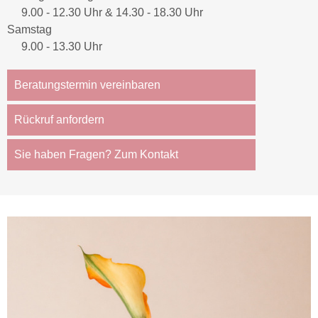
9.00 - 12.30 Uhr & 14.30 - 18.30 Uhr
Samstag
9.00 - 13.30 Uhr
Beratungstermin vereinbaren
Rückruf anfordern
Sie haben Fragen? Zum Kontakt