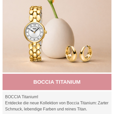
BOCCIA TITANIUM
BOCCIA Titanium!
Entdecke die neue Kollektion von Boccia Titanium: Zarter
Schmuck, lebendige Farben und reines Titan.