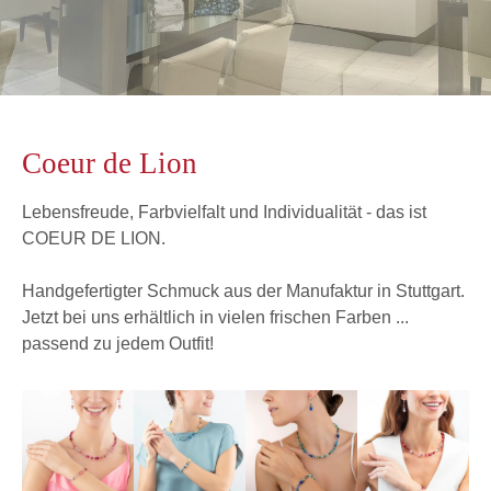
Coeur de Lion
Lebensfreude, Farbvielfalt und Individualität - das ist
COEUR DE LION.
Handgefertigter Schmuck aus der Manufaktur in Stuttgart.
Jetzt bei uns erhältlich in vielen frischen Farben ...
passend zu jedem Outfit!