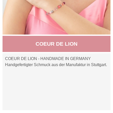
COEUR DE LION
COEUR DE LION - HANDMADE IN GERMANY
Handgefertigter Schmuck aus der Manufaktur in Stuttgart.