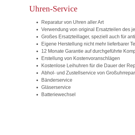
Uhren-Service
Reparatur von Uhren aller Art
Verwendung von original Ersatzteilen des je
Großes Ersatzteillager, speziell auch für an
Eigene Herstellung nicht mehr lieferbarer Te
12 Monate Garantie auf durchgeführte Komp
Erstellung von Kostenvoranschlägen
Kostenlose Leihuhren für die Dauer der Rep
Abhol- und Zustellservice von Großuhrrepa
Bänderservice
Gläserservice
Batteriewechsel