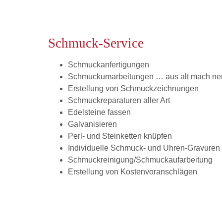
Schmuck-Service
Schmuckanfertigungen
Schmuckumarbeitungen … aus alt mach ne
Erstellung von Schmuckzeichnungen
Schmuckreparaturen aller Art
Edelsteine fassen
Galvanisieren
Perl- und Steinketten knüpfen
Individuelle Schmuck- und Uhren-Gravuren
Schmuckreinigung/Schmuckaufarbeitung
Erstellung von Kostenvoranschlägen