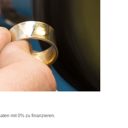
naten mit 0% zu finanzieren.