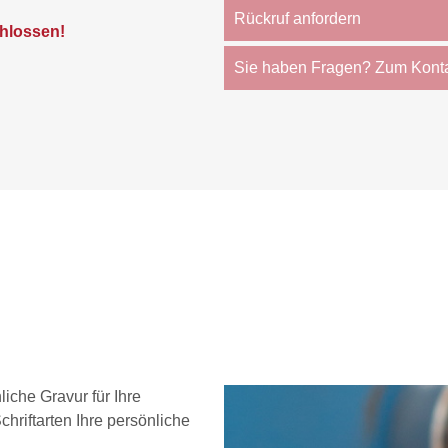
Rückruf anfordern
hlossen!
Sie haben Fragen? Zum Kont
iche Gravur für Ihre
hriftarten Ihre persönliche