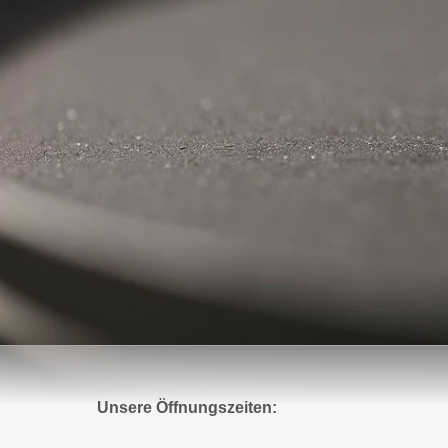
Unsere Öffnungszeiten: