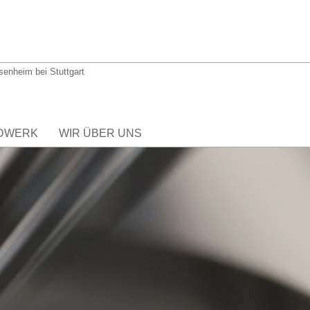
hsenheim bei Stuttgart
DWERK
WIR ÜBER UNS