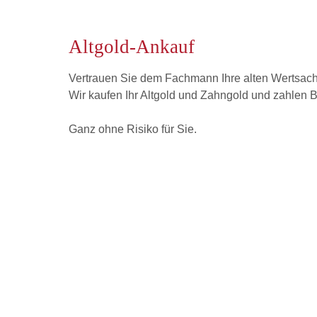
Altgold-Ankauf
Vertrauen Sie dem Fachmann Ihre alten Wertsac
Wir kaufen Ihr Altgold und Zahngold und zahlen B
Ganz ohne Risiko für Sie.