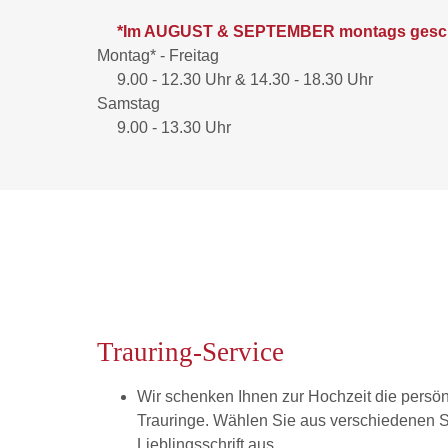
*Im AUGUST & SEPTEMBER montags gesc
Montag* - Freitag
9.00 - 12.30 Uhr & 14.30 - 18.30 Uhr
Samstag
9.00 - 13.30 Uhr
Trauring-Service
Wir schenken Ihnen zur Hochzeit die persönl
Trauringe. Wählen Sie aus verschiedenen Sc
Lieblingsschrift aus.