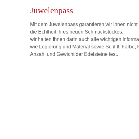
Juwelenpass
Mit dem Juwelenpass garantieren wir Ihnen nicht
die Echtheit Ihres neuen Schmuckstückes,
wir halten Ihnen darin auch alle wichtigen Inform
wie Legierung und Material sowie Schliff, Farbe, 
Anzahl und Gewicht der Edelsteine fest.