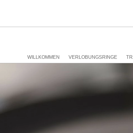
WILLKOMMEN
VERLOBUNGSRINGE
TR