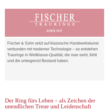
Fischer & Sohn setzt auf klassische Handwerkskunst
verbunden mit moderner Technologie – so entstehen
Trauringe in Weltklasse-Qualität, die man sieht, fühlt
und die unbegrenzt Bestand haben.
Der Ring fürs Leben – als Zeichen der
unendlichen Treue und Leidenschaft