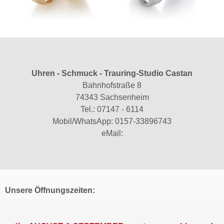
Uhren - Schmuck - Trauring-Studio Castan
Bahnhofstraße 8
74343 Sachsenheim
Tel.:
07147 - 6114
Mobil/WhatsApp:
0157-33896743
eMail:
Unsere Öffnungszeiten: