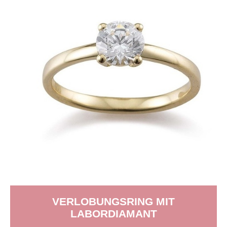
VERLOBUNGSRING MIT
LABORDIAMANT