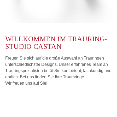
WILLKOMMEN IM TRAURING-
STUDIO CASTAN
Freuen Sie sich auf die große Auswahl an Trauringen
unterschiedlichster Designs. Unser erfahrenes Team an
Trauringspezialisten berät Sie kompetent, fachkundig und
ehrlich. Bei uns finden Sie Ihre Traumringe.
Wir freuen uns auf Sie!