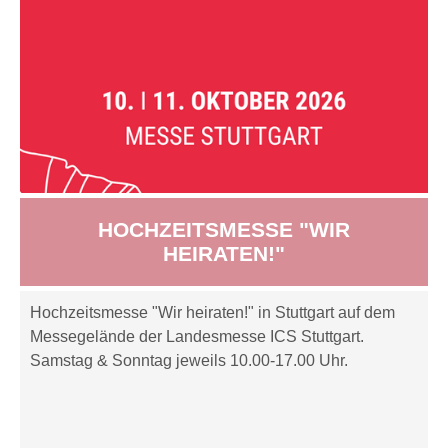
HOCHZEITSMESSE "WIR
HEIRATEN!"
Hochzeitsmesse "Wir heiraten!" in Stuttgart auf dem
Messegelände der Landesmesse ICS Stuttgart.
Samstag & Sonntag jeweils 10.00-17.00 Uhr.