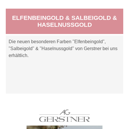
ELFENBEINGOLD & SALBEIGOLD &
HASELNUSSGOLD
Die neuen besonderen Farben "Elfenbeingold",
"Salbeigold" & "Haselnussgold" von Gerstner bei uns
erhältlich.