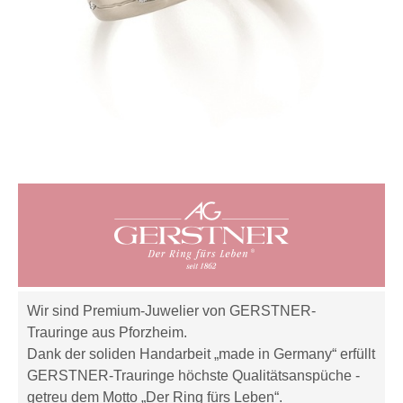
Wir sind Premium-Juwelier von GERSTNER-
Trauringe aus Pforzheim.
Dank der soliden Handarbeit „made in Germany“ erfüllt
GERSTNER-Trauringe höchste Qualitätsanspüche -
getreu dem Motto „Der Ring fürs Leben“.