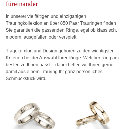
füreinander
In unserer vielfältigen und einzigartigen
Trauringkollektion an über 850 Paar Trauringen finden
Sie garantiert die passenden Ringe, egal ob klassisch,
modern, ausgefallen oder verspielt.
Tragekomfort und Design gehören zu den wichtigsten
Kriterien bei der Auswahl Ihrer Ringe. Welcher Ring am
besten zu Ihnen passt – dabei helfen wir Ihnen gerne,
damit aus einem Trauring Ihr ganz persönliches
Schmuckstück wird.