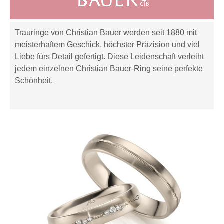
Trauringe von Christian Bauer werden seit 1880 mit
meisterhaftem Geschick, höchster Präzision und viel
Liebe fürs Detail gefertigt. Diese Leidenschaft verleiht
jedem einzelnen Christian Bauer-Ring seine perfekte
Schönheit.