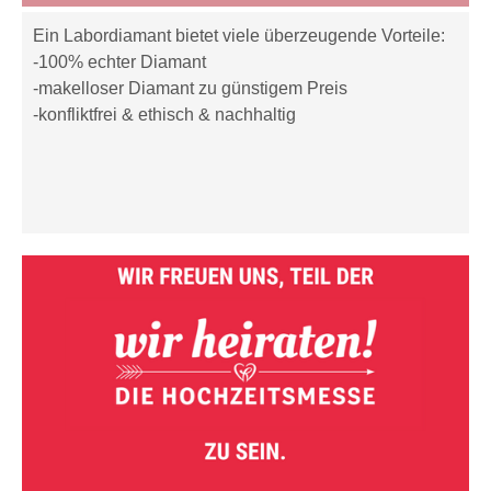
Ein Labordiamant bietet viele überzeugende Vorteile:
-100% echter Diamant
-makelloser Diamant zu günstigem Preis
-konfliktfrei & ethisch & nachhaltig