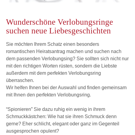
Wunderschöne Verlobungsringe
suchen neue Liebesgeschichten
Sie möchten Ihrem Schatz einen besonders
romantischen Heiratsantrag machen und suchen nach
dem passenden Verlobungsing? Sie sollten sich nicht nur
mit den richtigen Worten rüsten, sondern die Liebste
außerdem mit dem perfekten Verlobungsring
überraschen.
Wir helfen Ihnen bei der Auswahl und finden gemeinsam
mit Ihnen den perfekten Verlobungsring.
“Spionieren” Sie dazu ruhig ein wenig in ihrem
Schmuckkästchen: Wie hat sie ihren Schmuck denn
gerne? Eher schlicht, elegant oder ganz im Gegenteil
ausgesprochen opulent?