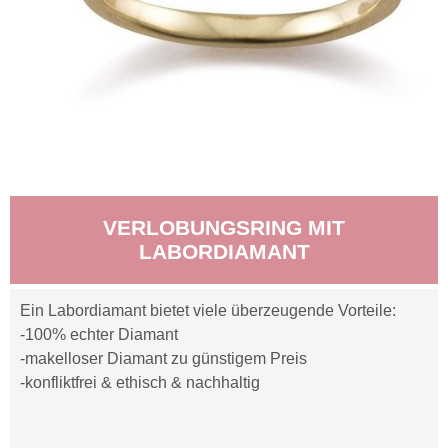
VERLOBUNGSRING MIT
LABORDIAMANT
Ein Labordiamant bietet viele überzeugende Vorteile:
-100% echter Diamant
-makelloser Diamant zu günstigem Preis
-konfliktfrei & ethisch & nachhaltig