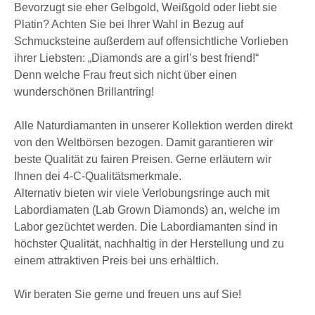
Bevorzugt sie eher Gelbgold, Weißgold oder liebt sie
Platin? Achten Sie bei Ihrer Wahl in Bezug auf
Schmucksteine außerdem auf offensichtliche Vorlieben
ihrer Liebsten: „Diamonds are a girl’s best friend!“
Denn welche Frau freut sich nicht über einen
wunderschönen Brillantring!
Alle Naturdiamanten in unserer Kollektion werden direkt
von den Weltbörsen bezogen. Damit garantieren wir
beste Qualität zu fairen Preisen. Gerne erläutern wir
Ihnen dei 4-C-Qualitätsmerkmale.
Alternativ bieten wir viele Verlobungsringe auch mit
Labordiamaten (Lab Grown Diamonds) an, welche im
Labor gezüchtet werden. Die Labordiamanten sind in
höchster Qualität, nachhaltig in der Herstellung und zu
einem attraktiven Preis bei uns erhältlich.
Wir beraten Sie gerne und freuen uns auf Sie!