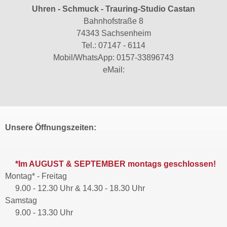
Uhren - Schmuck - Trauring-Studio Castan
Bahnhofstraße 8
74343 Sachsenheim
Tel.:
07147 - 6114
Mobil/WhatsApp:
0157-33896743
eMail:
Unsere Öffnungszeiten:
*Im AUGUST & SEPTEMBER montags geschlossen!
Montag* - Freitag
9.00 - 12.30 Uhr & 14.30 - 18.30 Uhr
Samstag
9.00 - 13.30 Uhr