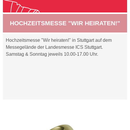
HOCHZEITSMESSE "WIR HEIRATEN!"
Hochzeitsmesse "Wir heiraten!" in Stuttgart auf dem
Messegelände der Landesmesse ICS Stuttgart.
Samstag & Sonntag jeweils 10.00-17.00 Uhr.