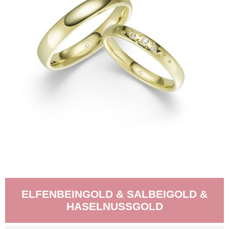
ELFENBEINGOLD & SALBEIGOLD &
HASELNUSSGOLD