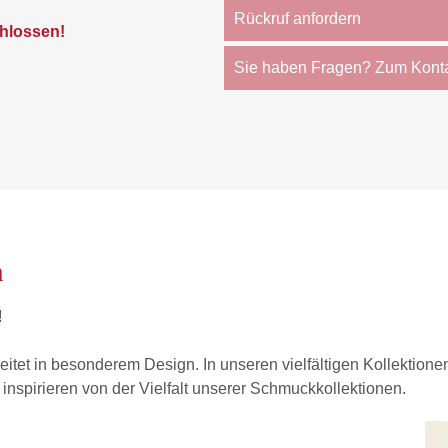
Rückruf anfordern
hlossen!
Sie haben Fragen? Zum Kont
n
!
eitet in besonderem Design. In unseren vielfältigen Kollektion
 inspirieren von der Vielfalt unserer Schmuckkollektionen.