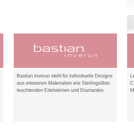
Bastian inverun steht für individuelle Designs
L
aus erlesenen Materialien wie Sterlingsilber,
C
leuchtenden Edelsteinen und Diamanten.
M