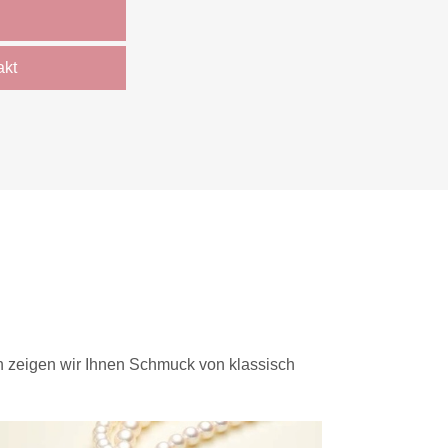
akt
en zeigen wir Ihnen Schmuck von klassisch