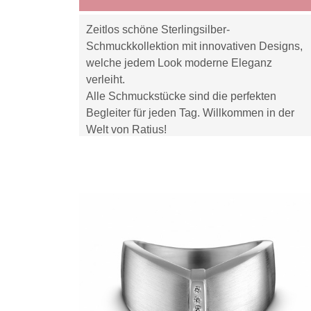
Zeitlos schöne Sterlingsilber-
Schmuckkollektion mit innovativen Designs,
welche jedem Look moderne Eleganz
verleiht.
Alle Schmuckstücke sind die perfekten
Begleiter für jeden Tag. Willkommen in der
Welt von Ratius!