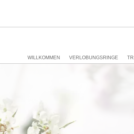
WILLKOMMEN
VERLOBUNGSRINGE
TR