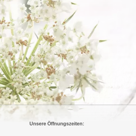
Unsere Öffnungszeiten: