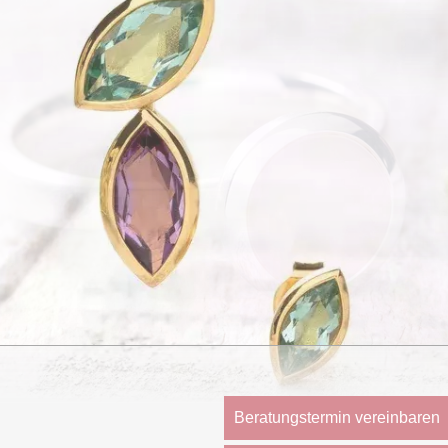
Beratungstermin vereinbaren