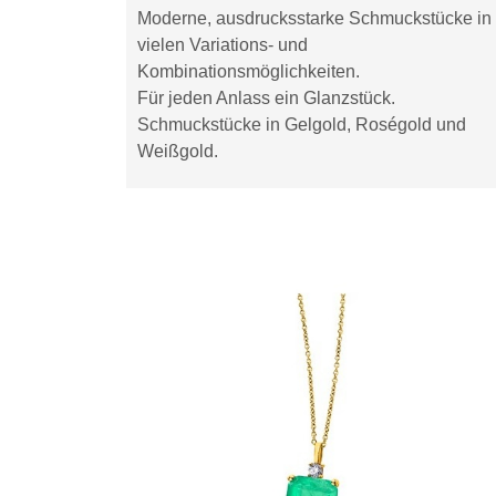
Moderne, ausdrucksstarke Schmuckstücke in
vielen Variations- und
Kombinationsmöglichkeiten.
Für jeden Anlass ein Glanzstück.
Schmuckstücke in Gelgold, Roségold und
Weißgold.