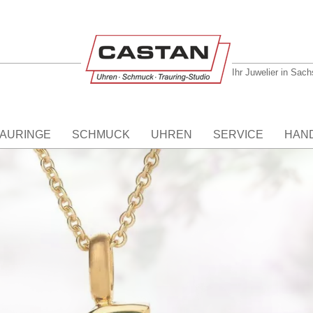
Ihr Juwelier in Sac
AURINGE
SCHMUCK
UHREN
SERVICE
HAN