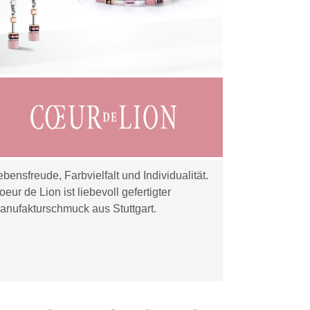
ebensfreude, Farbvielfalt und Individualität.
oeur de Lion ist liebevoll gefertigter
anufakturschmuck aus Stuttgart.