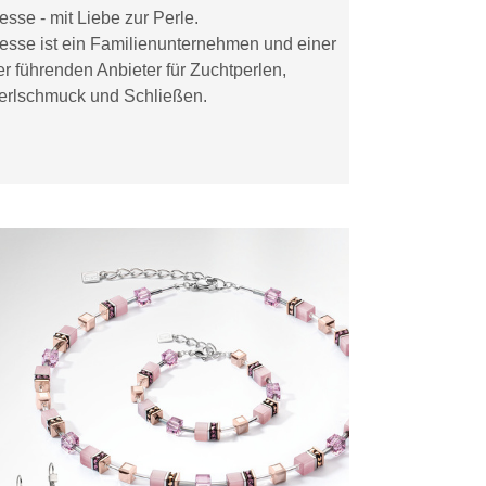
esse - mit Liebe zur Perle.
esse ist ein Familienunternehmen und einer
er führenden Anbieter für Zuchtperlen,
erlschmuck und Schließen.