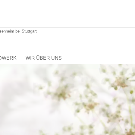
hsenheim bei Stuttgart
DWERK
WIR ÜBER UNS