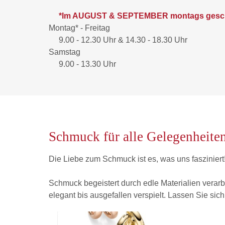
*Im AUGUST & SEPTEMBER montags gesc
Montag* - Freitag
9.00 - 12.30 Uhr & 14.30 - 18.30 Uhr
Samstag
9.00 - 13.30 Uhr
Schmuck für alle Gelegenheite
Die Liebe zum Schmuck ist es, was uns fasziniert
Schmuck begeistert durch edle Materialien verarb
elegant bis ausgefallen verspielt. Lassen Sie sich